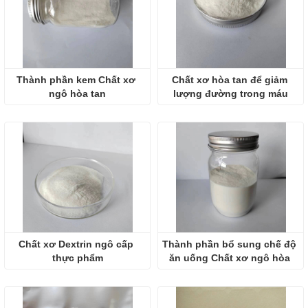
Thành phần kem Chất xơ 
Chất xơ hòa tan để giảm 
ngô hòa tan
lượng đường trong máu
Chất xơ Dextrin ngô cấp 
Thành phần bổ sung chế độ 
thực phẩm
ăn uống Chất xơ ngô hòa 
tan