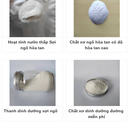
Hoạt tính nước thấp Sợi 
Chất xơ ngô hòa tan có độ 
ngô hòa tan
hòa tan cao
Thanh dinh dưỡng sợi ngô
Chất xơ dinh dưỡng đường 
miễn phí