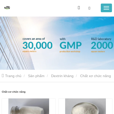
Trang chủ
Sản phẩm
Dextrin kháng
Chất xơ chức năng
Chất xơ chức năng