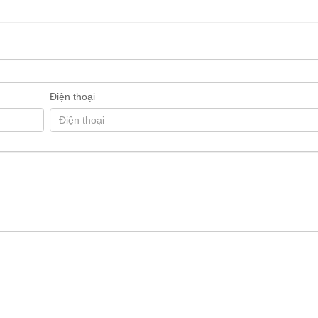
Điện thoại