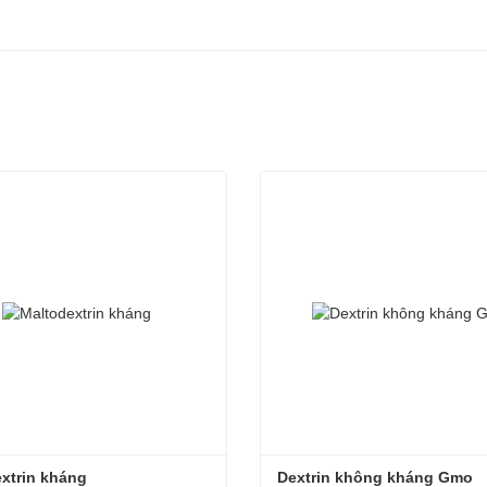
xtrin kháng
Dextrin không kháng Gmo