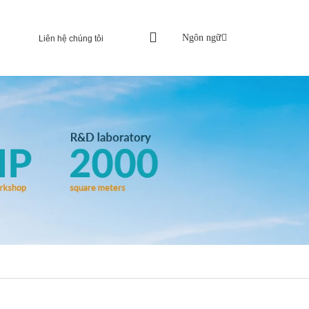
Ngôn ngữ
Liên hệ chúng tôi